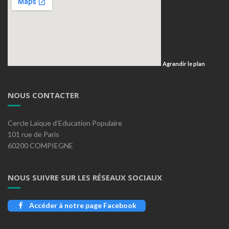
Agrandir le plan
NOUS CONTACTER
Cercle Laïque d’Education Populaire
101 rue de Paris
60200 COMPIEGNE
NOUS SUIVRE SUR LES RÉSEAUX SOCIAUX
Accéder à notre page Facebook