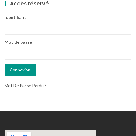
Accès réservé
Identifiant
Mot de passe
Mot De Passe Perdu ?