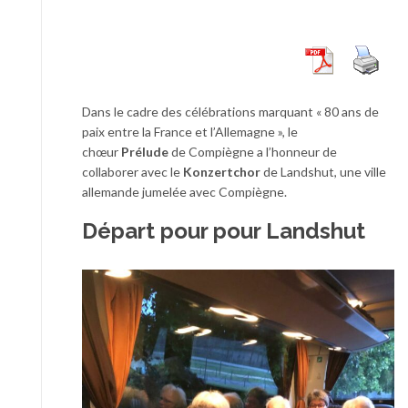
Dans le cadre des célébrations marquant « 80 ans de
paix entre la France et l’Allemagne », le
chœur
Prélude
de Compiègne a l’honneur de
collaborer avec le
Konzertchor
de Landshut, une ville
allemande jumelée avec Compiègne.
Départ pour pour Landshut