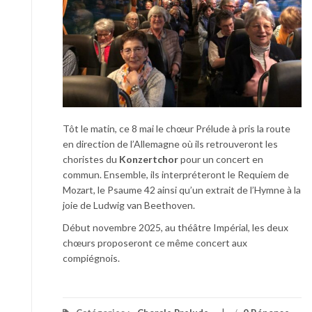
Tôt le matin, ce 8 mai le chœur Prélude à pris la route
en direction de l’Allemagne où ils retrouveront les
choristes du
Konzertchor
pour un concert en
commun. Ensemble, ils interpréteront le Requiem de
Mozart, le Psaume 42 ainsi qu’un extrait de l’Hymne à la
joie de Ludwig van Beethoven.
Début novembre 2025, au théâtre Impérial, les deux
chœurs proposeront ce même concert aux
compiégnois.