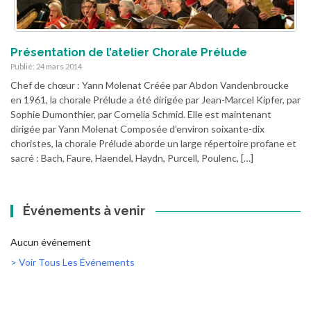
Présentation de l’atelier Chorale Prélude
Publié: 24 mars 2014
Chef de chœur : Yann Molenat Créée par Abdon Vandenbroucke
en 1961, la chorale Prélude a été dirigée par Jean-Marcel Kipfer, par
Sophie Dumonthier, par Cornelia Schmid. Elle est maintenant
dirigée par Yann Molenat Composée d’environ soixante-dix
choristes, la chorale Prélude aborde un large répertoire profane et
sacré : Bach, Faure, Haendel, Haydn, Purcell, Poulenc, […]
Événements à venir
Aucun événement
> Voir Tous Les Événements