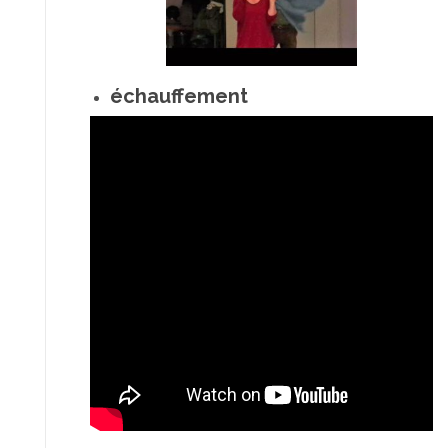
échauffement