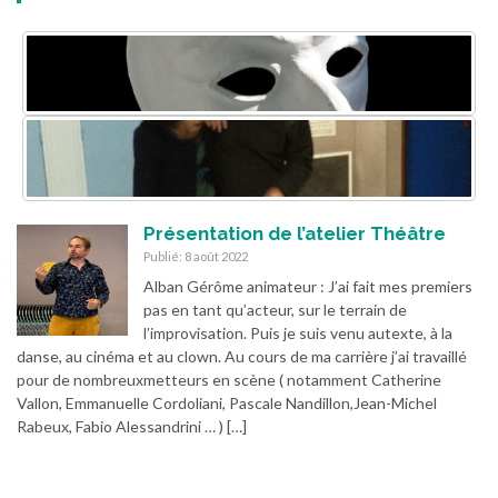
Présentation de l’atelier Théâtre
Publié: 8 août 2022
Alban Gérôme animateur : J’ai fait mes premiers
pas en tant qu’acteur, sur le terrain de
l’improvisation. Puis je suis venu autexte, à la
danse, au cinéma et au clown. Au cours de ma carrière j’ai travaillé
pour de nombreuxmetteurs en scène ( notamment Catherine
Vallon, Emmanuelle Cordoliani, Pascale Nandillon,Jean-Michel
Rabeux, Fabio Alessandrini … ) […]