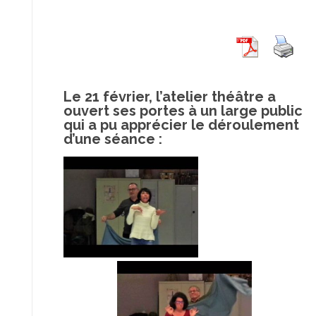
Le 21 février, l’atelier théâtre a
ouvert ses portes à un large public
qui a pu apprécier le déroulement
d’une séance :