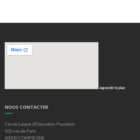
Agrandir le plan
NOUS CONTACTER
Cercle Laïque d’Education Populaire
101 rue de Paris
60200 COMPIEGNE