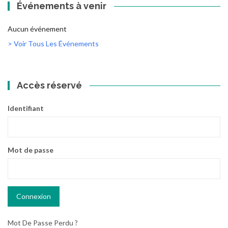
Événements à venir
Aucun événement
> Voir Tous Les Événements
Accès réservé
Identifiant
Mot de passe
Mot De Passe Perdu ?