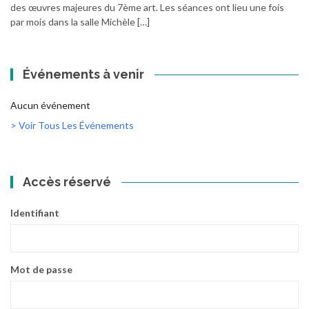
des œuvres majeures du 7ème art. Les séances ont lieu une fois
par mois dans la salle Michèle […]
Événements à venir
Aucun événement
> Voir Tous Les Événements
Accès réservé
Identifiant
Mot de passe