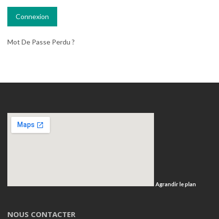
Mot De Passe Perdu ?
Agrandir le plan
NOUS CONTACTER