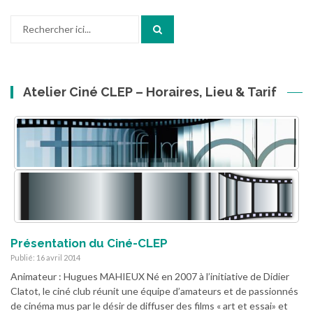
Recherche
pour
:
Atelier Ciné CLEP – Horaires, Lieu & Tarif
Présentation du Ciné-CLEP
Publié: 16 avril 2014
Animateur : Hugues MAHIEUX Né en 2007 à l’initiative de Didier
Clatot, le ciné club réunit une équipe d’amateurs et de passionnés
de cinéma mus par le désir de diffuser des films « art et essai» et