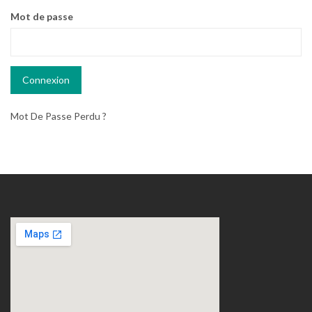
Mot de passe
Mot De Passe Perdu ?