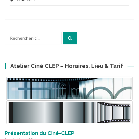
Recherche
pour
:
Atelier Ciné CLEP – Horaires, Lieu & Tarif
Présentation du Ciné-CLEP