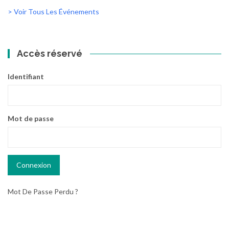
> Voir Tous Les Événements
Accès réservé
Identifiant
Mot de passe
Mot De Passe Perdu ?