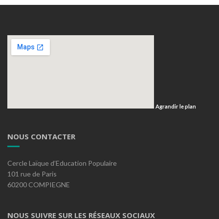
Agrandir le plan
NOUS CONTACTER
Cercle Laïque d’Education Populaire
101 rue de Paris
60200 COMPIEGNE
NOUS SUIVRE SUR LES RÉSEAUX SOCIAUX