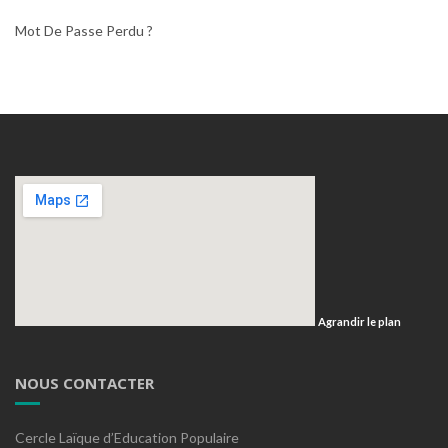
Mot De Passe Perdu ?
Agrandir le plan
NOUS CONTACTER
Cercle Laïque d’Education Populaire