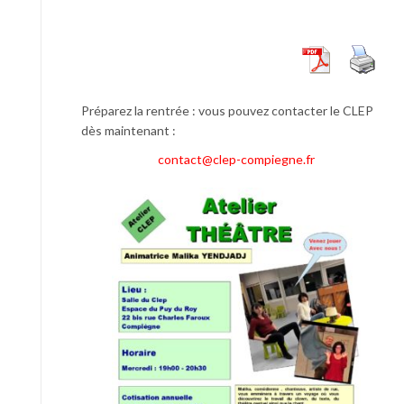
Préparez la rentrée : vous pouvez contacter le CLEP
dès maintenant :
contact@clep-compiegne.fr